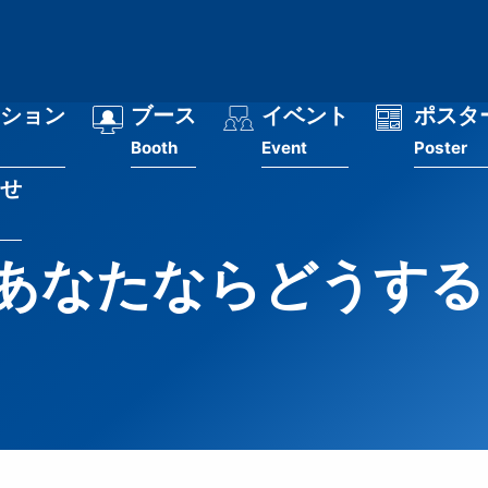
ション
ブース
イベント
ポスタ
Booth
Event
Poster
せ
あなたならどうする