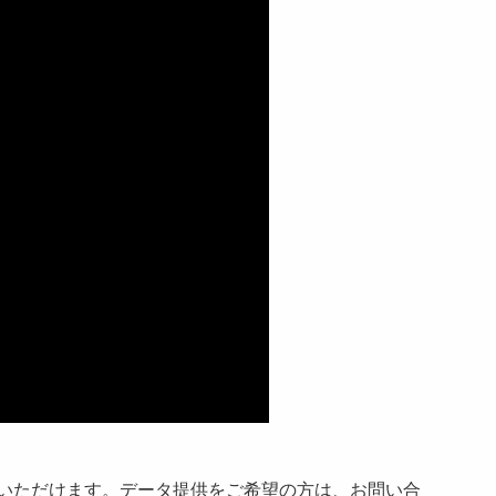
利用いただけます。データ提供をご希望の方は、お問い合