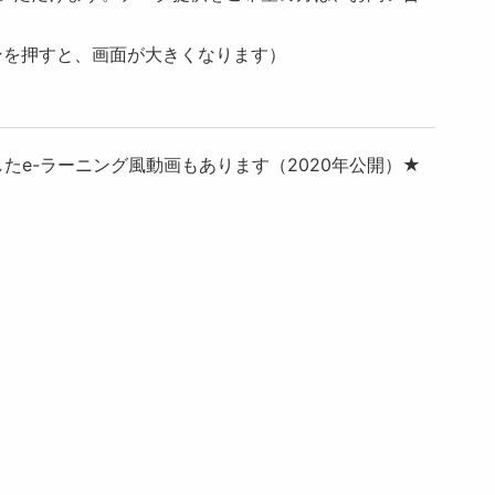
ンを押すと、画面が大きくなります）
たe-ラーニング風動画もあります（2020年公開）★