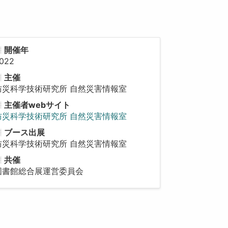
開催年
022
主催
防災科学技術研究所 自然災害情報室
主催者webサイト
防災科学技術研究所 自然災害情報室
ブース出展
防災科学技術研究所 自然災害情報室
共催
図書館総合展運営委員会