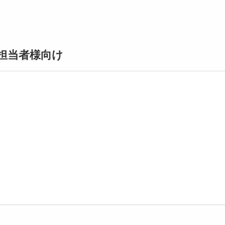
担当者様向け