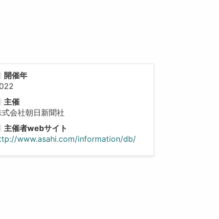
開催年
022
主催
株式会社朝日新聞社
主催者webサイト
ttp://www.asahi.com/information/db/