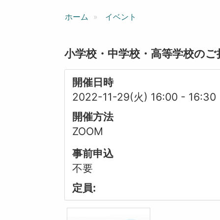
ン
ホーム
イベント
小学校・中学校・高等学校のご
開催日時
2022-11-29(火) 16:00
-
16:30
開催方法
ZOOM
事前申込
不要
定員: