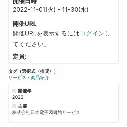
開催日時
2022-11-01(火)
-
11-30(水)
開催URL
開催URLを表示するには
ログイン
し
てください。
定員:
タグ（選択式〈推奨〉）
サービス・商品紹介
開催年
2022
主催
株式会社日本電子図書館サービス