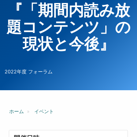
『「期間内読み放
題コンテンツ」の
現状と今後』
2022年度 フォーラム
ホーム
イベント