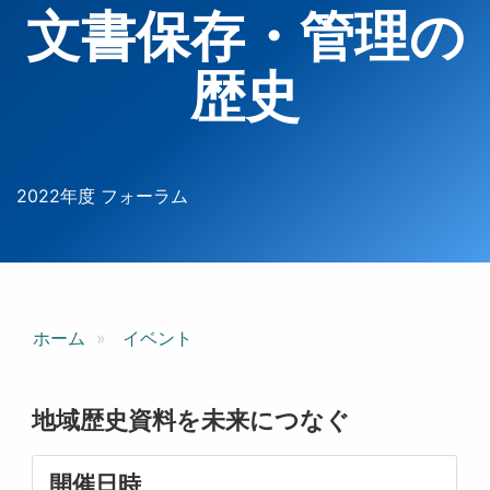
文書保存・管理の
歴史
2022年度 フォーラム
ホーム
イベント
地域歴史資料を未来につなぐ
開催日時