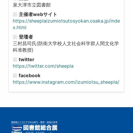
泉大津市立図書館
主催者webサイト
https://sheeplaizumiotsutosyokan.osaka.jp/inde
x.html
登壇者
三村昌司氏(防衛大学校人文社会科学群人間文化学
科准教授)
twitter
https://twitter.com/sheepla
facebook
https://www.instagram.com/izumiotsu_sheepla/