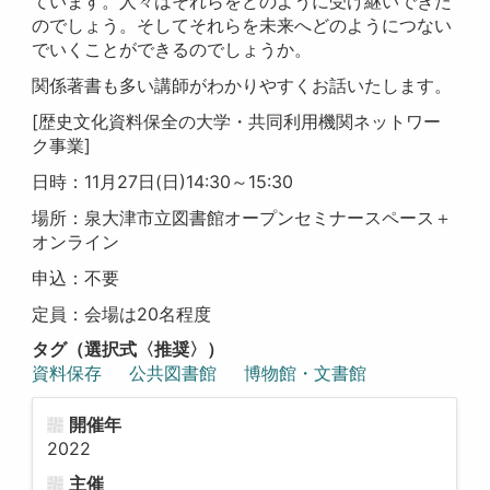
ています。人々はそれらをどのように受け継いできた
のでしょう。そしてそれらを未来へどのようにつない
でいくことができるのでしょうか。
関係著書も多い講師がわかりやすくお話いたします。
[歴史文化資料保全の大学・共同利用機関ネットワー
ク事業]
日時：11月27日(日)14:30～15:30
場所：泉大津市立図書館オープンセミナースペース＋
オンライン
申込：不要
定員：会場は20名程度
タグ（選択式〈推奨〉）
資料保存
公共図書館
博物館・文書館
開催年
2022
主催