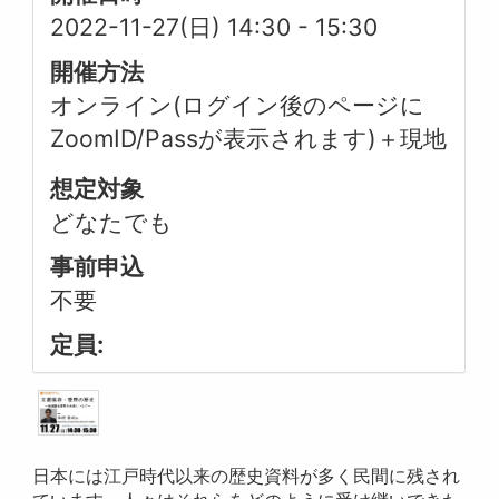
2022-11-27(日) 14:30
-
15:30
開催方法
オンライン(ログイン後のページに
ZoomID/Passが表示されます)＋現地
想定対象
どなたでも
事前申込
不要
定員:
日本には江戸時代以来の歴史資料が多く民間に残され