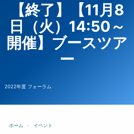
【終了】【11月8
日（火）14:50～
開催】ブースツア
ー
2022年度 フォーラム
ホーム
イベント