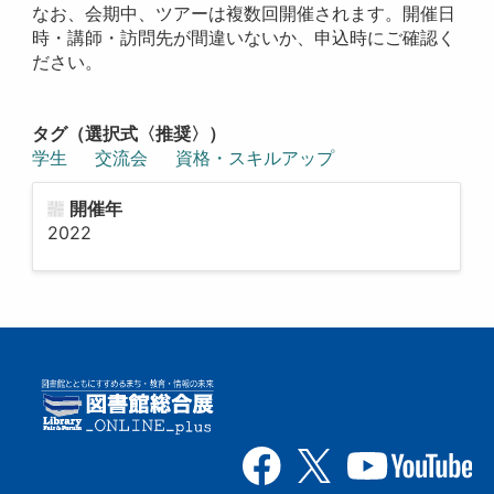
なお、会期中、ツアーは複数回開催されます。開催日
時・講師・訪問先が間違いないか、申込時にご確認く
ださい。
タグ（選択式〈推奨〉）
学生
交流会
資格・スキルアップ
開催年
2022