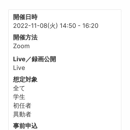
開催日時
2022-11-08(火) 14:50
-
16:20
開催方法
Zoom
Live／録画公開
Live
想定対象
全て
学生
初任者
異動者
事前申込