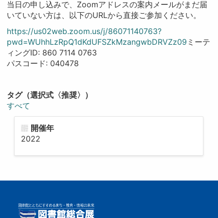
当日の申し込みで、Zoomアドレスの案内メールがまだ届
いていない方は、以下のURLから直接ご参加ください。
https://us02web.zoom.us/j/86071140763?
pwd=WUhhLzRpQ1dKdUFSZkMzangwbDRVZz09
ミーテ
ィングID: 860 7114 0763
パスコード: 040478
タグ（選択式〈推奨〉）
すべて
開催年
2022