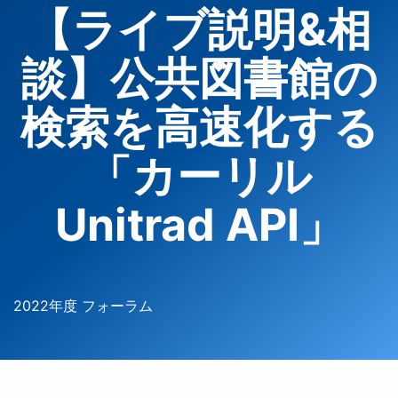
【ライブ説明&相
談】公共図書館の
検索を高速化する
「カーリル
Unitrad API」
2022年度 フォーラム