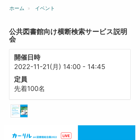
ホーム
イベント
公共図書館向け横断検索サービス説明
会
開催日時
2022-11-21(月) 14:00
-
14:45
定員
先着100名