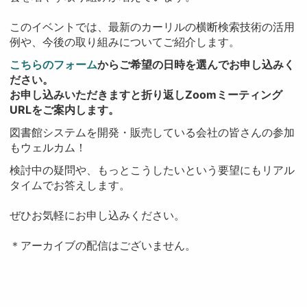
このイベントでは、最新のカーリルの横断検索技術の活用
例や、今後の取り組みについてご紹介します。
こちらのフォーム
からご希望の日時を選んでお申し込みく
ださい。
お申し込みいただきますと折り返しZoomミーティング
URLをご案内します。
図書館システムを開発・販売している会社の皆さんの参加
もウェルカム！
検討中の疑問や、もっとこうしたいという要望にもリアル
タイムでお答えします。
ぜひお気軽にお申し込みください。
＊アーカイブの配信はございません。