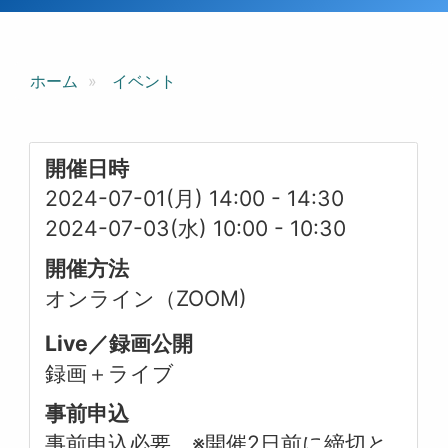
ホーム
イベント
開催日時
2024-07-01(月) 14:00
-
14:30
2024-07-03(水) 10:00
-
10:30
開催方法
オンライン（ZOOM)
Live／録画公開
録画＋ライブ
事前申込
事前申込必要 ※開催2日前に締切と