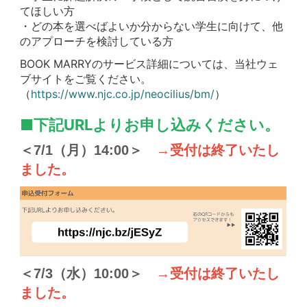
てほしい方
・どの本を選べばよいか分からない学生に向けて、他
のアプローチを検討している方
BOOK MARRYのサービス詳細については、当社ウェ
ブサイトをご覧ください。
（
https://www.njc.co.jp/neocilius/bm/
）
■下記URLよりお申し込みください。
＜7/1（月）14:00＞　
→受付は終了いたし
ました。
＜7/3（水）10:00＞　
→受付は終了いたし
ました。