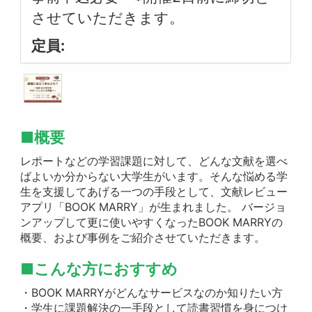
させていただきます。
定員:
■概要
レポートなどの学習課題に対して、どんな文献を選べ
ばよいか分からない大学生がいます。そんな悩める学
生を支援してあげる一つの手段として、文献レビュー
アプリ「BOOK MARRY」が生まれました。 バージョ
ンアップして更に使いやすくなったBOOK MARRYの
概要、および事例をご紹介させていただきます。
■こんな方におすすめ
・BOOK MARRYがどんなサービスなのか知りたい方
・学生に課題解決の一手段として読書習慣を身につけ