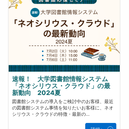
速報！ 大学図書館情報システム
「ネオシリウス・クラウド」の最
新動向 2024夏
図書館システムの導入をご検討中のお客様、最近
の図書館システム事情を知りたいお客様に、ネオ
シリウス・クラウドの特徴・最新の…