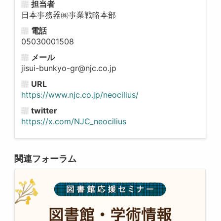
担当者
日本事務器㈱事業戦略本部
電話
05030001508
メール
jisui-bunkyo-gr@njc.co.jp
URL
https://www.njc.co.jp/neocilius/
twitter
https://x.com/NJC_neocilius
関連フォーラム