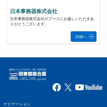
日本事務器株式会社
日本事務器株式会社のブースにお越しいただきあ
りがとうございます。
詳細へ
ナビゲーション