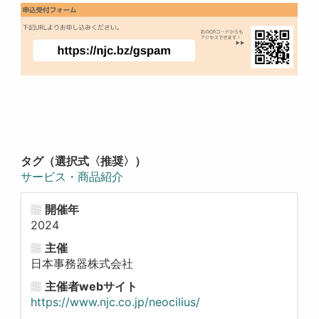
タグ（選択式〈推奨〉）
サービス・商品紹介
開催年
2024
主催
日本事務器株式会社
主催者webサイト
https://www.njc.co.jp/neocilius/