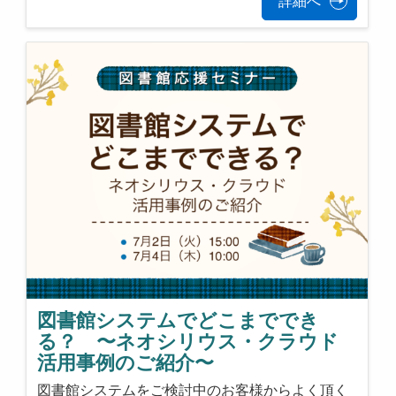
詳細へ
図書館システムでどこまででき
る？ 〜ネオシリウス・クラウド
活用事例のご紹介〜
図書館システムをご検討中のお客様からよく頂く