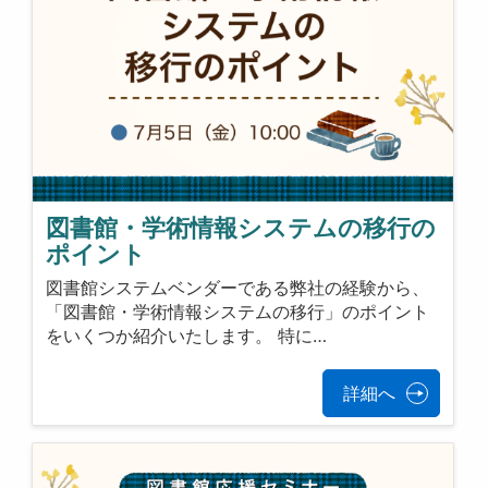
図書館・学術情報システムの移行の
ポイント
図書館システムベンダーである弊社の経験から、
「図書館・学術情報システムの移行」のポイント
をいくつか紹介いたします。 特に…
詳細へ