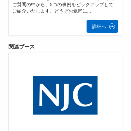
ご質問の中から、5つの事例をピックアップして
ご紹介いたします。どうぞお気軽に…
詳細へ
関連ブース