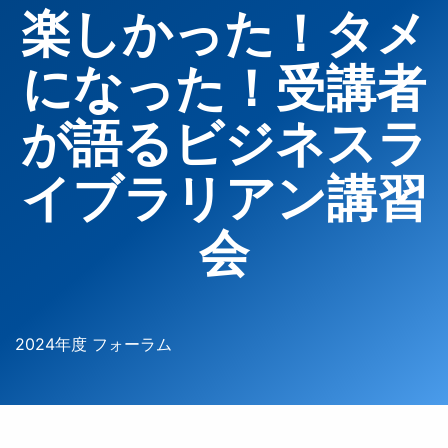
楽しかった！タメ
になった！受講者
が語るビジネスラ
イブラリアン講習
会
2024年度 フォーラム