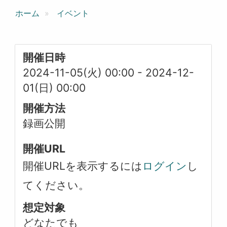
ホーム
イベント
開催日時
2024-11-05(火) 00:00
-
2024-12-
01(日) 00:00
開催方法
録画公開
開催URL
開催URLを表示するには
ログイン
し
てください。
想定対象
どなたでも