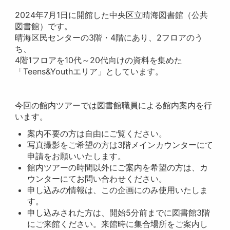
2024年7月1日に開館した中央区立晴海図書館（公共
図書館）です。
晴海区民センターの3階・4階にあり、2フロアのう
ち、
4階1フロアを10代～20代向けの資料を集めた
「Teens&Youthエリア」としています。
今回の館内ツアーでは図書館職員による館内案内を行
います。
案内不要の方は自由にご覧ください。
写真撮影をご希望の方は3階メインカウンターにて
申請をお願いいたします。
館内ツアーの時間以外にご案内を希望の方は、カ
ウンターにてお問い合わせください。
申し込みの情報は、この企画にのみ使用いたしま
す。
申し込みされた方は、開始5分前までに図書館3階
にご来館ください。来館時に集合場所をご案内し