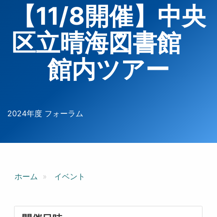
【11/8開催】中央
区立晴海図書館
館内ツアー
2024年度 フォーラム
ホーム
イベント