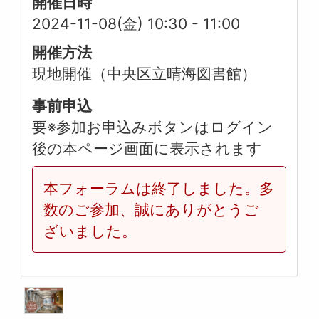
開催日時
2024-11-08(金) 10:30
-
11:00
開催方法
現地開催（中央区立晴海図書館）
事前申込
要※参加お申込みボタンはログイン
後の本ページ画面に表示されます
本フォーラムは終了しました。多
数のご参加、誠にありがとうご
ざいました。