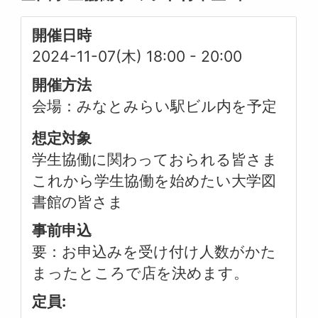
開催日時
2024-11-07(木) 18:00
-
20:00
開催方法
会場：みなとみらい駅ビル内を予定
想定対象
学生協働に関わっておられる皆さま
これから学生協働を始めたい大学図
書館の皆さま
事前申込
要：お申込みを受け付け人数がかた
まったところで店を決めます。
定員: