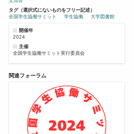
タグ（選択式にないものをフリー記述）
全国学生協働サミット
学生協働
大学図書館
開催年
2024
主催
全国学生協働サミット実行委員会
関連フォーラム