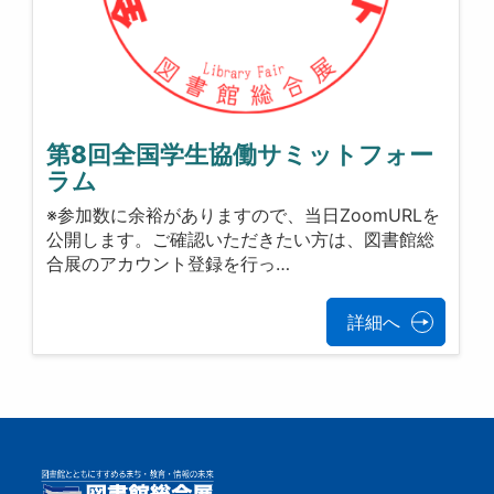
第8回全国学生協働サミットフォー
ラム
※参加数に余裕がありますので、当日ZoomURLを
公開します。ご確認いただきたい方は、図書館総
合展のアカウント登録を行っ…
詳細へ