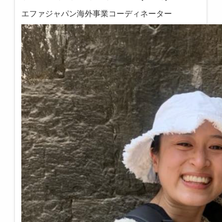
エファジャパン海外事業コーディネーター