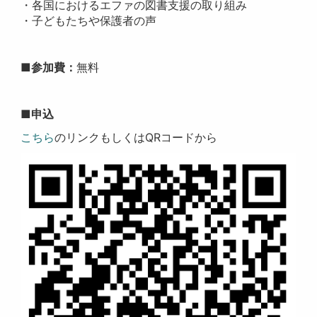
・各国におけるエファの図書支援の取り組み
・子どもたちや保護者の声
■参加費：
無料
■申込
こちら
のリンクもしくはQRコードから