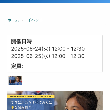
ホーム
イベント
開催日時
2025-06-24(火) 12:00
-
12:30
2025-06-25(水) 12:00
-
12:30
定員: