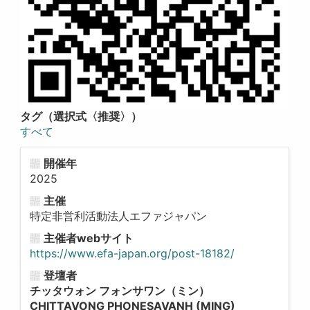
タグ（選択式〈推奨〉）
すべて
開催年
2025
主催
特定非営利活動法人エファジャパン
主催者webサイト
https://www.efa-japan.org/post-18182/
登壇者
チッタウォン フォンサワン（ミン）
CHITTAVONG PHONESAVANH (MING)