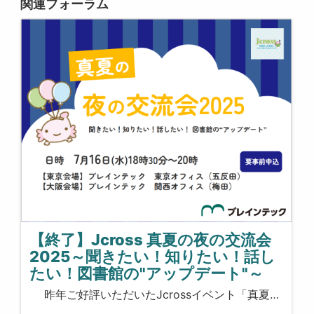
関連フォーラム
【終了】Jcross 真夏の夜の交流会
2025～聞きたい！知りたい！話し
たい！図書館の"アップデート"～
昨年ご好評いただいたJcrossイベント「真夏…