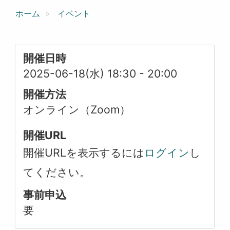
ホーム
イベント
開催日時
2025-06-18(水) 18:30
-
20:00
開催方法
オンライン（Zoom）
開催URL
開催URLを表示するには
ログイン
し
てください。
事前申込
要