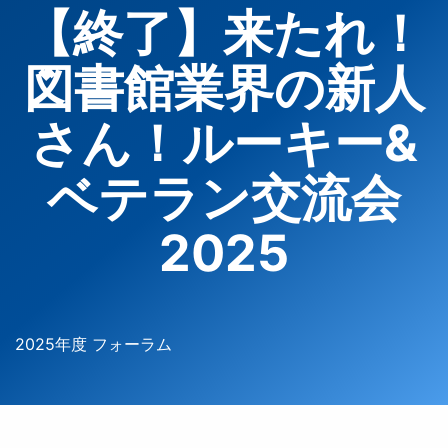
【終了】来たれ！
図書館業界の新人
さん！ルーキー&
ベテラン交流会
2025
2025年度 フォーラム