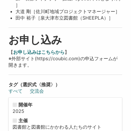
］
大道 剛［佐川町地域プロジェクトマネージャー］
田中 裕子［泉大津市立図書館（SHEEPLA）］
お申し込み
【
お申し込みはこちらから
】
※外部サイト(https://coubic.com)の申込フォームが
開きます。
タグ（選択式〈推奨〉）
すべて
交流会
開催年
2025
主催
図書館と図書館にかかわる人たちのサイト