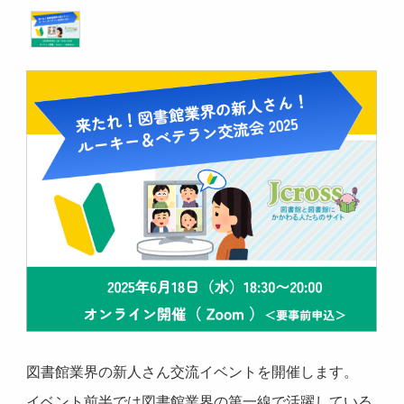
図書館業界の新人さん交流イベントを開催します。
イベント前半では図書館業界の第一線で活躍している