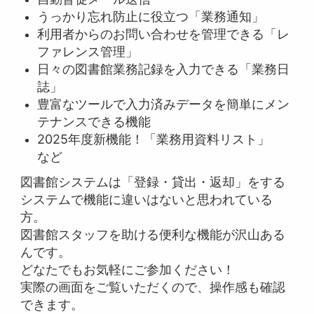
うっかり忘れ防止に役立つ「業務通知」
利用者からのお問い合わせを管理できる「レ
ファレンス管理」
日々の図書館業務記録を入力できる「業務日
誌」
豊富なツールで入力済みデータを簡単にメン
テナンスできる機能
2025年度新機能！「業務用資料リスト」
など
図書館システムは「登録・貸出・返却」をする
システムで機能に違いはないと思われている
方。
図書館スタッフを助ける便利な機能が沢山ある
んです。
どなたでもお気軽にご参加ください！
実際の画面をご覧いただくので、操作感も確認
できます。