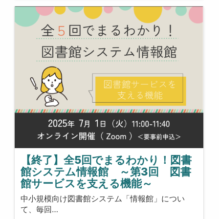
【終了】全5回でまるわかり！図書
館システム情報館 ～第3回 図書
館サービスを支える機能～
中小規模向け図書館システム「情報館」につい
て、毎回…