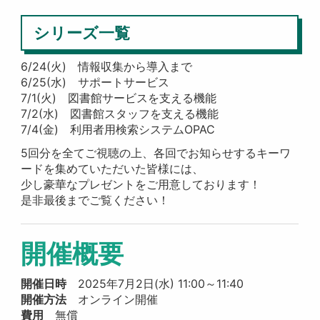
シリーズ一覧
6/24(火) 情報収集から導入まで
6/25(水) サポートサービス
7/1(火) 図書館サービスを支える機能
7/2(水) 図書館スタッフを支える機能
7/4(金) 利用者用検索システムOPAC
5回分を全てご視聴の上、各回でお知らせするキーワ
ードを集めていただいた皆様には、
少し豪華なプレゼントをご用意しております！
是非最後までご覧ください！
開催概要
開催日時
2025年7月2日(水) 11:00～11:40
開催方法
オンライン開催
費用
無償