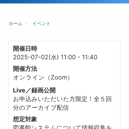
ホーム
イベント
開催日時
2025-07-02(水) 11:00
-
11:40
開催方法
オンライン（Zoom）
Live／録画公開
お申込みいただいた方限定！全５回
分のアーカイブ配信
想定対象
図書館システムについて情報収集を