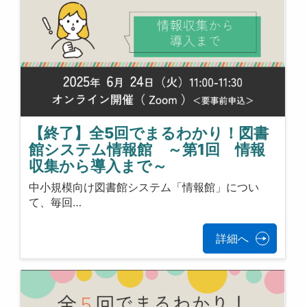
【終了】全5回でまるわかり！図書
館システム情報館 ～第1回 情報
収集から導入まで～
中小規模向け図書館システム「情報館」につい
て、毎回…
詳細へ