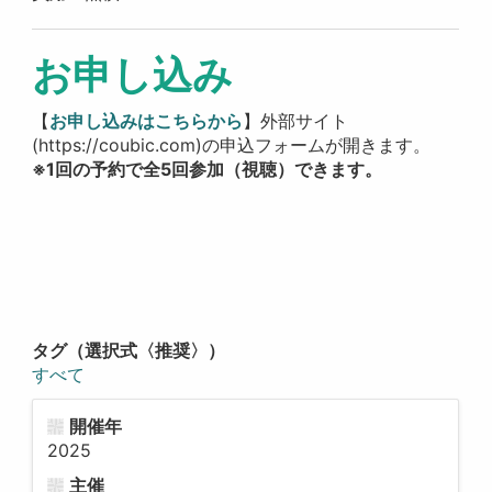
お申し込み
【
お申し込みはこちらから
】外部サイト
(https://coubic.com)の申込フォームが開きます。
※1回の予約で全5回参加（視聴）できます。
タグ（選択式〈推奨〉）
すべて
開催年
2025
主催