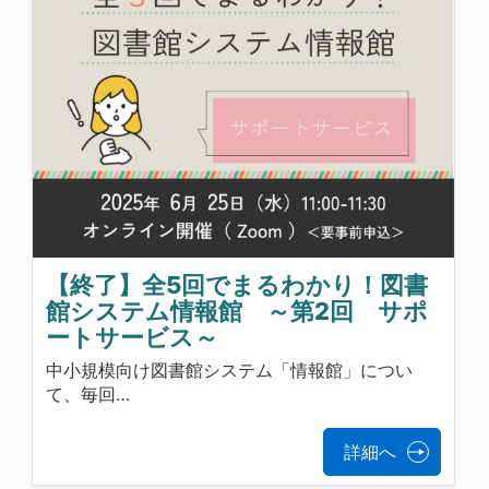
【終了】全5回でまるわかり！図書
館システム情報館 ～第2回 サポ
ートサービス～
中小規模向け図書館システム「情報館」につい
て、毎回…
詳細へ