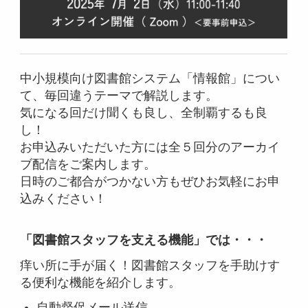
中小規模向け図書館システム「情報館」につい
て、毎回違うテーマで解説します。
気になる回だけ聞くも良し、全制覇するも良
し！
お申込みいただいた方には全５回分のアーカイ
ブ配信をご案内します。
日時のご都合がつかない方もぜひお気軽にお申
込みください！
「図書館スタッフを支える機能」
では・・・
痒い所に手が届く！図書館スタッフを手助けす
る便利な機能を紹介します。
自動督促メール送信