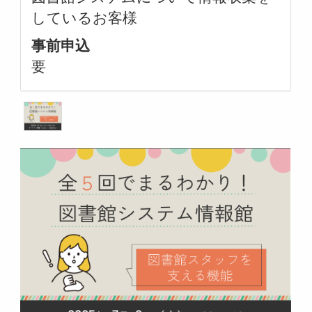
しているお客様
事前申込
要