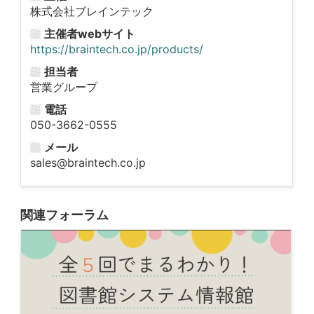
株式会社ブレインテック
主催者webサイト
https://braintech.co.jp/products/
担当者
営業グループ
電話
050-3662-0555
メール
sales@braintech.co.jp
関連フォーラム