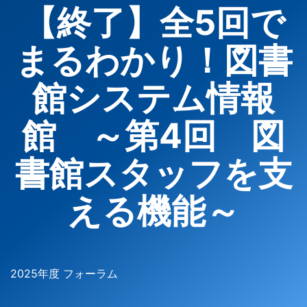
【終了】全5回で
まるわかり！図書
館システム情報
館 ～第4回 図
書館スタッフを支
える機能～
2025年度 フォーラム