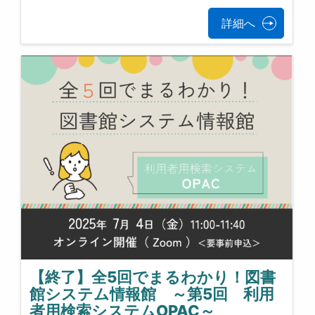
詳細へ
【終了】全5回でまるわかり！図書
館システム情報館 ～第5回 利用
者用検索システムOPAC～