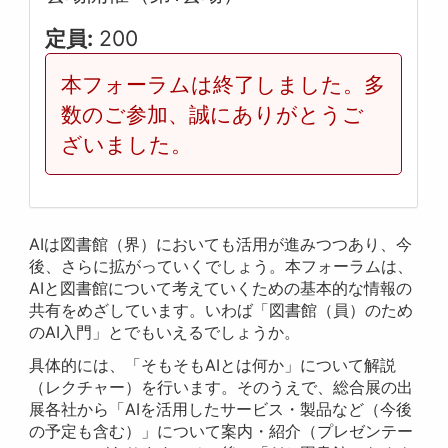
定員:
200
本フォーラムは終了しました。多
数のご参加、誠にありがとうご
ざいました。
AIは図書館（界）においても活用が進みつつあり、今
後、さらに拡がっていくでしょう。本フォーラムは、
AIと図書館について考えていくための基本的な情報の
共有をめざしています。いわば「図書館（員）のため
のAI入門」とでもいえるでしょうか。
具体的には、「そもそもAIとは何か」について解説
（レクチャー）を行います。そのうえで、総合展の出
展各社から「AIを活用したサービス・製品など（今後
の予定も含む）」について案内・紹介（プレゼンテー