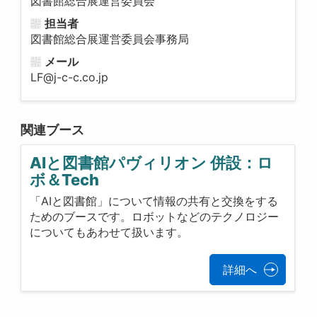
図書館総合展運営委員会
担当者
図書館総合展運営委員会事務局
メール
LF@j-c-c.co.jp
関連ブース
AIと図書館パヴィリオン 併設：ロ
ボ＆Tech
「AIと図書館」について情報の共有と交換をする
ためのブースです。ロボットなどのテクノロジー
についてもあわせて扱います。
詳細へ