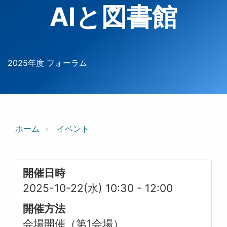
AIと図書館
2025年度 フォーラム
ホーム
イベント
開催日時
2025-10-22(水) 10:30
-
12:00
開催方法
会場開催（第1会場）