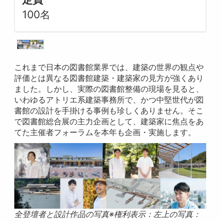
100名
これまで日本の図書館業界では、建築の世界の観点や
評価とは異なる図書館建築・建築家の見方が強くあり
ました。しかし、実際の図書館整備の現場を見ると、
いわゆるアトリエ系建築事務所で、かつ中堅世代が図
書館の設計を手掛ける事例も珍しくありません。そこ
で図書館総合展の主力企画として、建築家に焦点をあ
てた主催者フォーラムを本年も企画・実施します。
全登壇者と設計作品の写真※権利表示：左上の写真：