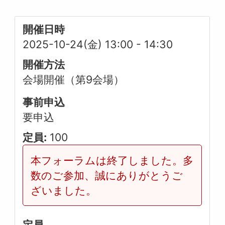
開催日時
2025-10-24(金) 13:00
-
14:30
開催方法
会場開催（第9会場）
事前申込
要申込
定員:
100
本フォーラムは終了しました。多
数のご参加、誠にありがとうご
ざいました。
定員