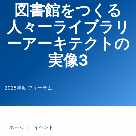
図書館をつくる
人々ーライブラリ
ーアーキテクトの
実像3
2025年度 フォーラム
ホーム
イベント