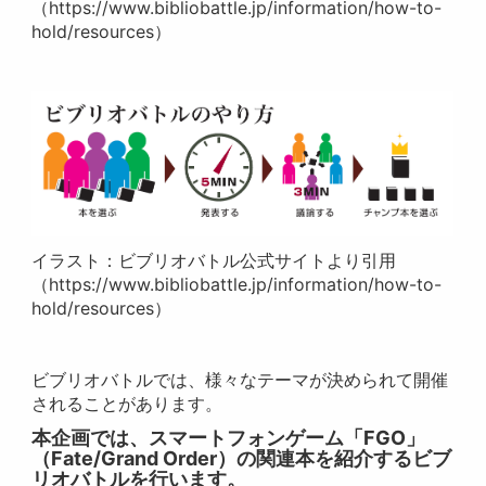
（https://www.bibliobattle.jp/information/how-to-
hold/resources）
イラスト：ビブリオバトル公式サイトより引用
（https://www.bibliobattle.jp/information/how-to-
hold/resources）
ビブリオバトルでは、様々なテーマが決められて開催
されることがあります。
本企画では、スマートフォンゲーム「FGO」
（Fate/Grand Order）の関連本を紹介するビブ
リオバトルを行います。