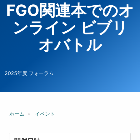
FGO関連本でのオ
ンライン ビブリ
オバトル
2025年度 フォーラム
ホーム
イベント