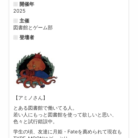
開催年
2025
主催
図書館とゲーム部
登壇者
【アミノさん】
とある図書館で働いてる人。
若い人にもっと図書館を使って欲しいと思い、
色々と試行錯誤中。
学生の頃、友達に月姫・Fateを薦められて現在も