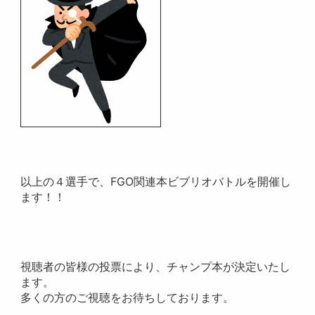
以上の４選手で、FGO関連本ビブリオバトルを開催し
ます！！
視聴者の皆様の投票により、チャンプ本が決定いたし
ます。
多くの方のご視聴をお待ちしております。