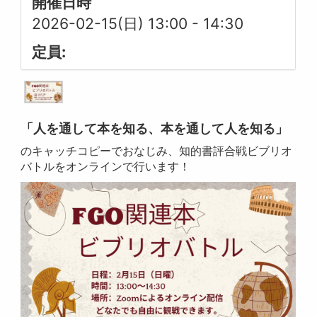
開催日時
2026-02-15(日) 13:00
-
14:30
定員:
「人を通して本を知る、本を通して人を知る」
のキャッチコピーでおなじみ、知的書評合戦ビブリオ
バトルをオンラインで行います！