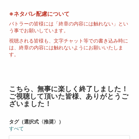
※ネタバレ配慮について
バトラーの皆様には「終章の内容には触れない」とい
う事でお願いしています。
視聴される皆様も、文字チャット等での書き込み時に
は、終章の内容には触れないようにお願いいたしま
す。
こちら、無事に楽しく終了しました！
ご視聴して頂いた皆様、ありがとうご
ざいました！
タグ（選択式〈推奨〉）
すべて