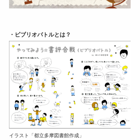
・ビブリオバトルとは？
イラスト「都立多摩図書館作成」