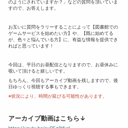
のようにされていますか？」などの質問を頂いていま
すので、お答えします。
お互いに質問をラリーすることによって【図書館での
ゲームサービスを始めたい方】や、【既に始めてる
が、色々と悩んでいる方】に、有益な情報を提供でき
ればと思っています！
今回は、平日のお昼配信となりますので、お昼休みに
覗いて頂けると嬉しいです。
もちろん、今回もアーカイブ動画を残しますので、後
日ゆっくり視聴する事もできます。
※状況により、時間が延びる可能性があります。
アーカイブ動画はこちら↓