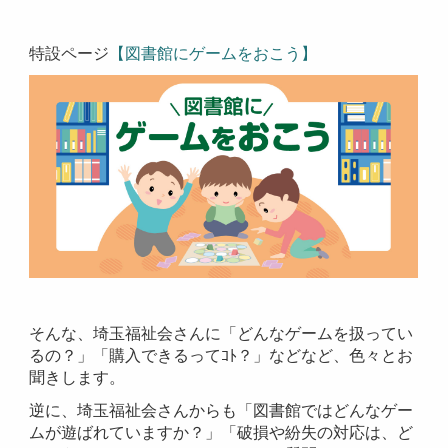
特設ページ
【図書館にゲームをおこう】
そんな、埼玉福祉会さんに「どんなゲームを扱ってい
るの？」「購入できるってｺﾄ？」などなど、色々とお
聞きします。
逆に、埼玉福祉会さんからも「図書館ではどんなゲー
ムが遊ばれていますか？」「破損や紛失の対応は、ど