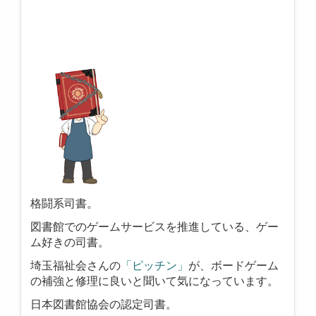
格闘系司書。
図書館でのゲームサービスを推進している、ゲー
ム好きの司書。
埼玉福祉会さんの
「ピッチン」
が、ボードゲーム
の補強と修理に良いと聞いて気になっています。
日本図書館協会の認定司書。