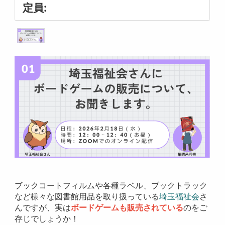
定員:
ブックコートフィルムや各種ラベル、ブックトラック
など様々な図書館用品を取り扱っている
埼玉福祉会
さ
んですが、実は
ボードゲームも販売されている
のをご
存じでしょうか！