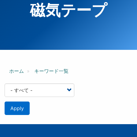
磁気テープ
ホーム
キーワード一覧
Apply