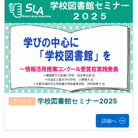
学校図書館セミナー2025
イベント
詳細へ