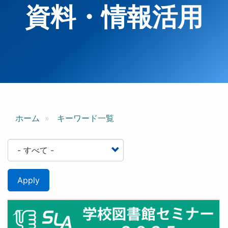
資料・情報活用
ホーム
キーワード一覧
Apply