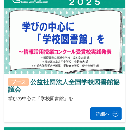
公益社団法人全国学校図書館協
ブース
議会
学びの中心に「学校図書館」を
詳細へ