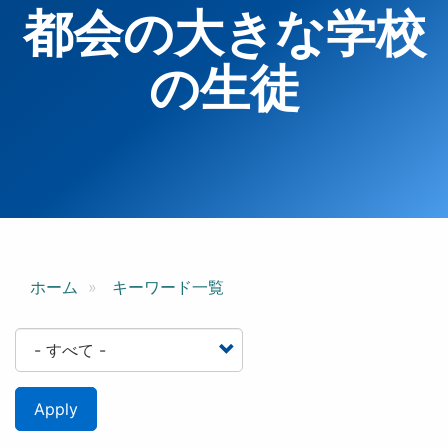
都会の大きな学校
の生徒
ホーム
キーワード一覧
Apply