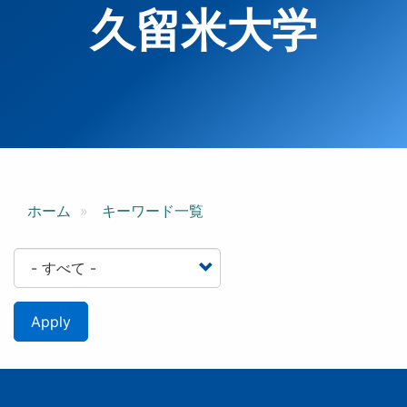
久留米大学
ホーム
キーワード一覧
Apply