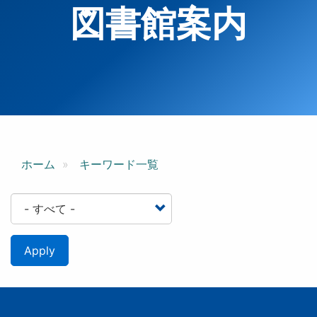
図書館案内
ホーム
キーワード一覧
Apply