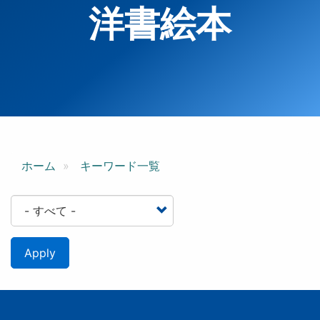
洋書絵本
ホーム
キーワード一覧
Apply