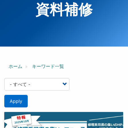
資料補修
ホーム
キーワード一覧
Apply