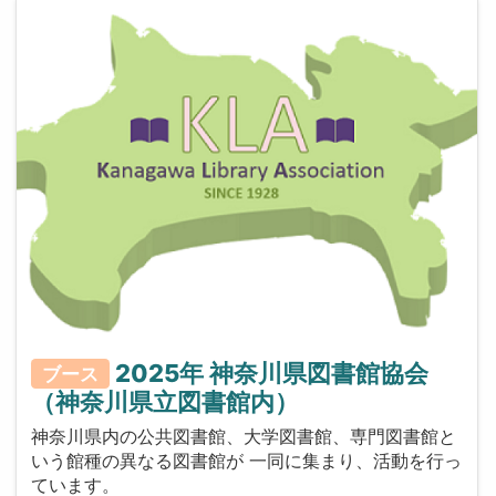
2025年 神奈川県図書館協会
ブース
（神奈川県立図書館内）
神奈川県内の公共図書館、大学図書館、専門図書館と
いう館種の異なる図書館が 一同に集まり、活動を行っ
ています。