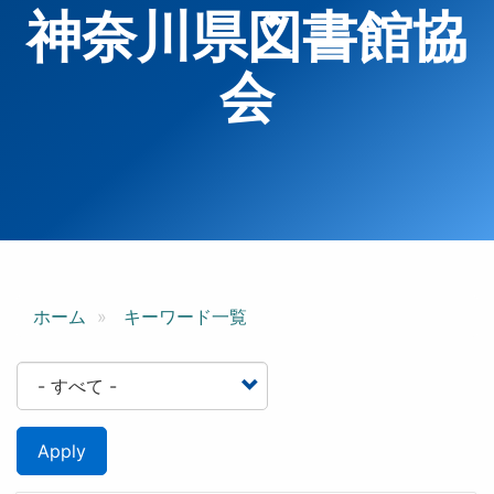
神奈川県図書館協
会
ホーム
キーワード一覧
Apply