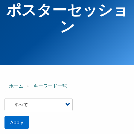
ポスターセッショ
ン
ホーム
キーワード一覧
Apply