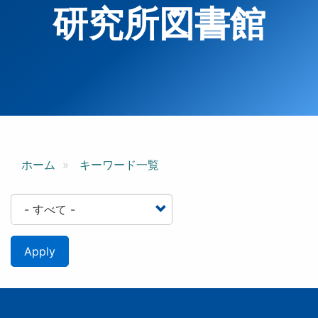
研究所図書館
ホーム
キーワード一覧
Apply