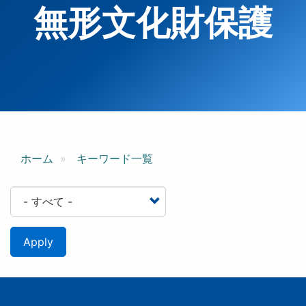
無形文化財保護
ホーム
キーワード一覧
Apply