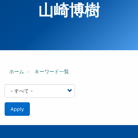
山崎博樹
ホーム
キーワード一覧
Apply