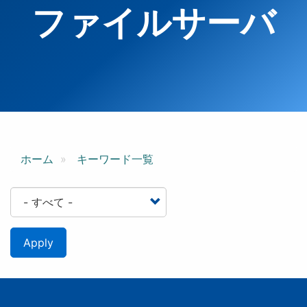
ファイルサーバ
ホーム
キーワード一覧
Apply