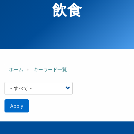
飲食
ホーム
キーワード一覧
Apply