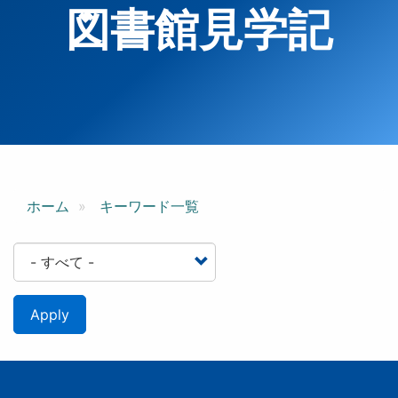
図書館見学記
ホーム
キーワード一覧
Apply