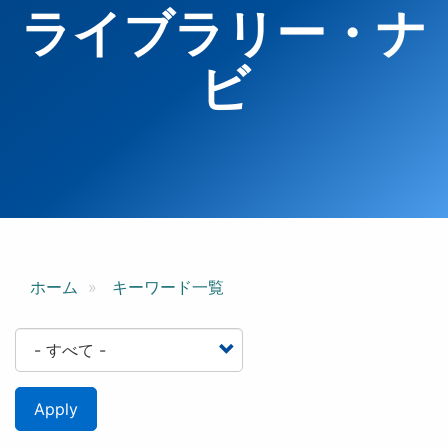
ライブラリー・ナ
ビ
ホーム
キーワード一覧
Apply