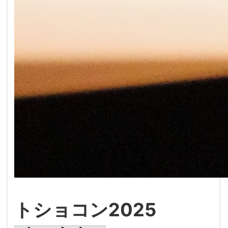
トショコン2025