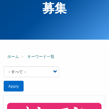
募集
ホーム
キーワード一覧
Apply