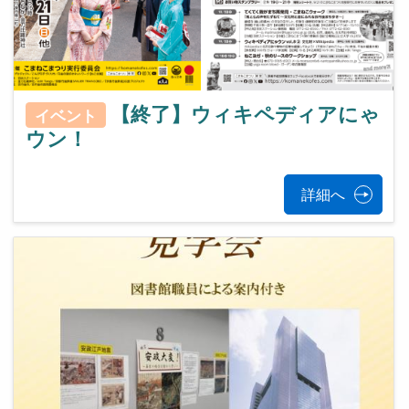
【終了】ウィキペディアにゃ
イベント
ウン！
詳細へ