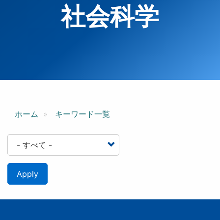
社会科学
ホーム
キーワード一覧
Apply