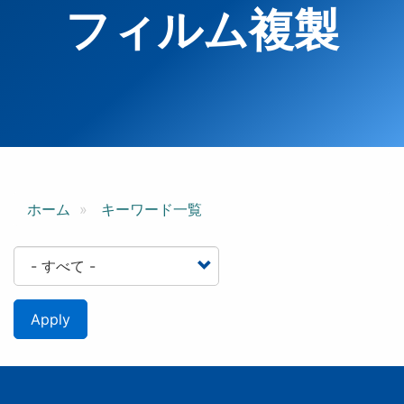
フィルム複製
ホーム
キーワード一覧
Apply