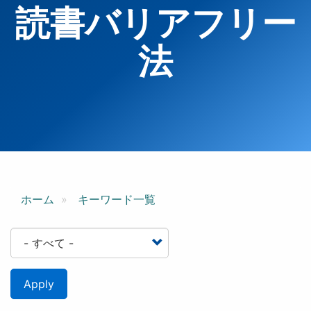
読書バリアフリー
法
ホーム
キーワード一覧
Apply