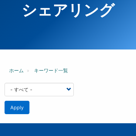
シェアリング
ホーム
キーワード一覧
Apply