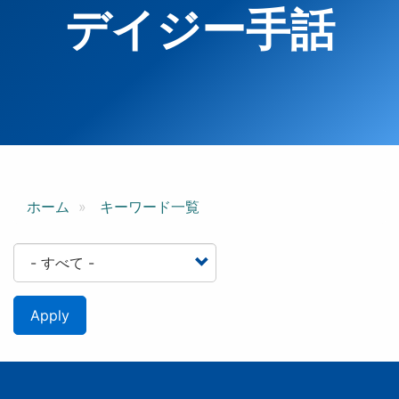
デイジー手話
ホーム
キーワード一覧
Apply