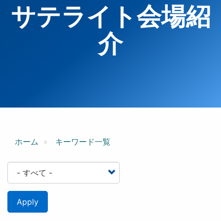
サテライト会場紹
介
ホーム
キーワード一覧
Apply