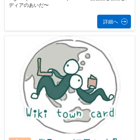
ディアのあいだ〜
詳細へ