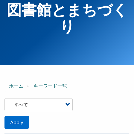
図書館とまちづく
り
ホーム
キーワード一覧
Apply