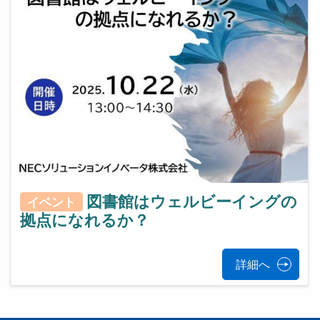
図書館はウェルビーイングの
イベント
拠点になれるか？
詳細へ