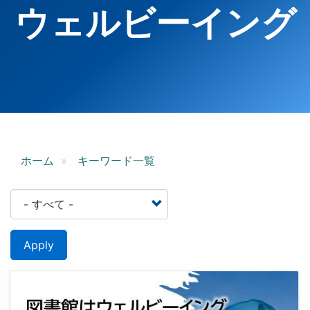
ウェルビーイング
ホーム
キーワード一覧
Apply