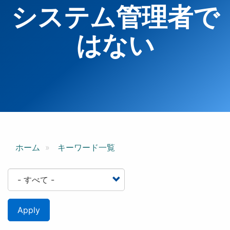
システム管理者で
はない
ホーム
キーワード一覧
Apply