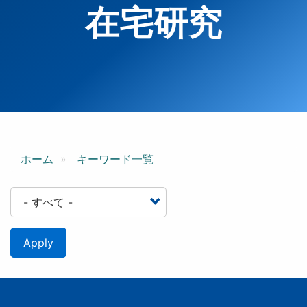
在宅研究
ホーム
キーワード一覧
Apply