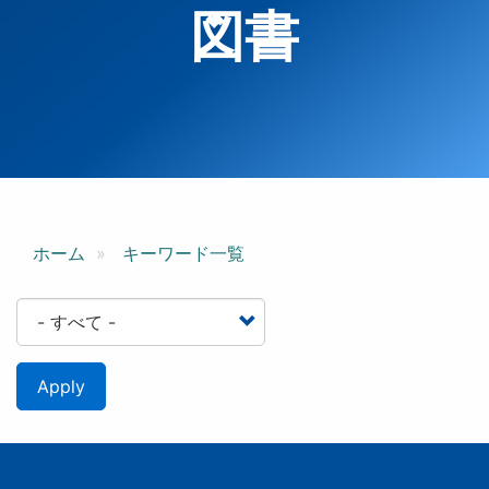
図書
ホーム
キーワード一覧
Apply