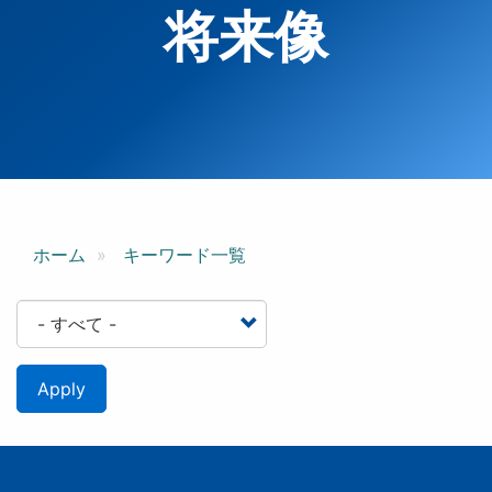
将来像
ホーム
キーワード一覧
Apply