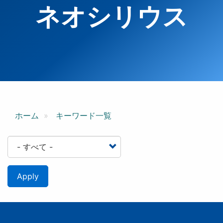
ネオシリウス
ホーム
キーワード一覧
Apply