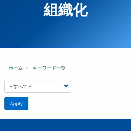
組織化
ホーム
キーワード一覧
Apply