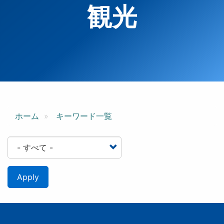
観光
ホーム
キーワード一覧
Apply