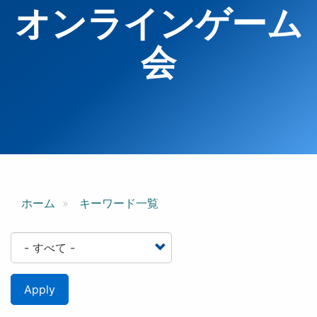
オンラインゲーム
会
ホーム
キーワード一覧
Apply